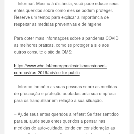
– Informar: Mesmo à distância, você pode educar seus
entes queridos sobre como eles se podem proteger.
Reserve um tempo para explicar a importância de
respeitar as medidas preventivas e de higiene
Para obter mais informações sobre a pandemia COVID,
as melhores práticas, como se proteger a si e aos
outros consulte o site da OMS:
https://www.who.int/emergencies/diseases/novel-
coronavirus-2019/advice-for-public
– Informe também as suas pessoas sobre as medidas
de precaução e proteção adotadas pela sua empresa
para os tranquilisar em relação à sua situação.
– Ajude seus entes queridos a refletir: Se fizer sentidoo
para si, ajude seus entes queridos a pensar nas
medidas de auto-cuidado, tendo em consideração as