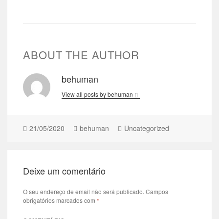
ABOUT THE AUTHOR
behuman
View all posts by behuman
21/05/2020
behuman
Uncategorized
Deixe um comentário
O seu endereço de email não será publicado.
Campos
obrigatórios marcados com
*