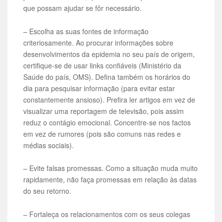
que possam ajudar se fôr necessário.
– Escolha as suas fontes de informação
criteriosamente. Ao procurar informações sobre
desenvolvimentos da epidemia no seu país de origem,
certifique-se de usar links confiáveis (Ministério da
Saúde do país, OMS). Defina também os horários do
dia para pesquisar informação (para evitar estar
constantemente ansioso). Prefira ler artigos em vez de
visualizar uma reportagem de televisão, pois assim
reduz o contágio emocional. Concentre-se nos factos
em vez de rumores (pois são comuns nas redes e
médias sociais).
– Evite falsas promessas. Como a situação muda muito
rapidamente, não faça promessas em relação às datas
do seu retorno.
– Fortaleça os relacionamentos com os seus colegas