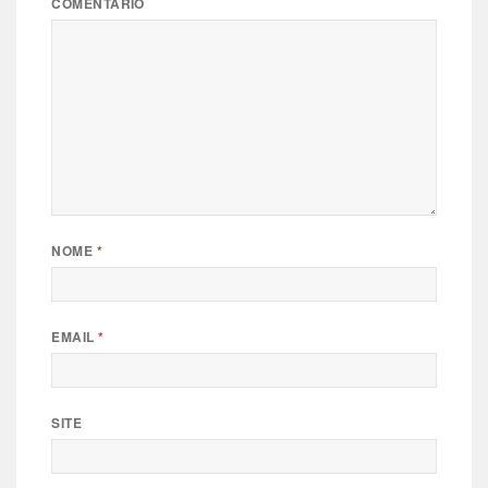
COMENTÁRIO
NOME
*
EMAIL
*
SITE