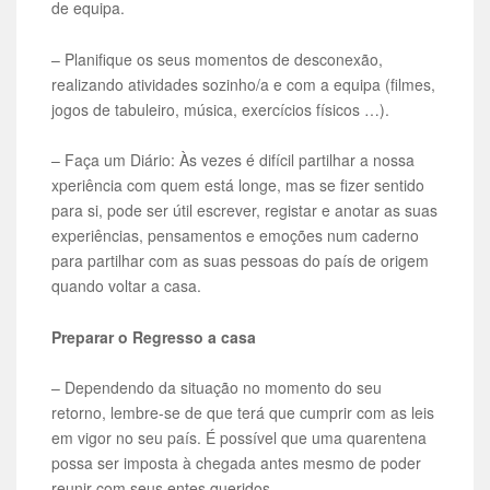
de equipa.
– Planifique os seus momentos de desconexão,
realizando atividades sozinho/a e com a equipa (filmes,
jogos de tabuleiro, música, exercícios físicos …).
– Faça um Diário: Às vezes é difícil partilhar a nossa
xperiência com quem está longe, mas se fizer sentido
para si, pode ser útil escrever, registar e anotar as suas
experiências, pensamentos e emoções num caderno
para partilhar com as suas pessoas do país de origem
quando voltar a casa.
Preparar o Regresso a casa
– Dependendo da situação no momento do seu
retorno, lembre-se de que terá que cumprir com as leis
em vigor no seu país. É possível que uma quarentena
possa ser imposta à chegada antes mesmo de poder
reunir com seus entes queridos.