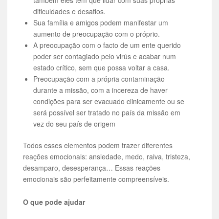
dificuldades e desafios.
Sua família e amigos podem manifestar um
aumento de preocupação com o próprio.
A preocupação com o facto de um ente querido
poder ser contagiado pelo virús e acabar num
estado crítico, sem que possa voltar a casa.
Preocupação com a própria contaminação
durante a missão, com a incereza de haver
condições para ser evacuado clinicamente ou se
será possível ser tratado no país da missão em
vez do seu país de origem
Todos esses elementos podem trazer diferentes
reações emocionais: ansiedade, medo, raiva, tristeza,
desamparo, desesperança… Essas reações
emocionais são perfeitamente compreensíveis.
O que pode ajudar