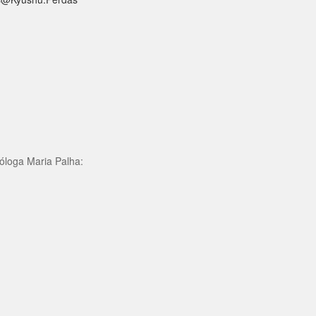
óloga Maria Palha: