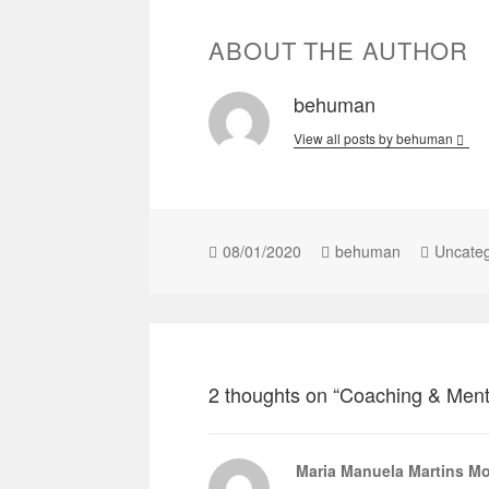
ABOUT THE AUTHOR
behuman
View all posts by behuman
08/01/2020
behuman
Uncateg
2 thoughts on “Coaching & Ment
Maria Manuela Martins Mo