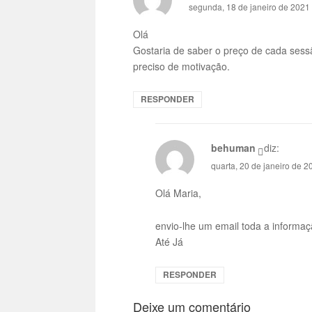
segunda, 18 de janeiro de 2021
Olá
Gostaria de saber o preço de cada sess
preciso de motivação.
RESPONDER
behuman
diz:
quarta, 20 de janeiro de 2
Olá Maria,
envio-lhe um email toda a informaç
Até Já
RESPONDER
Deixe um comentário