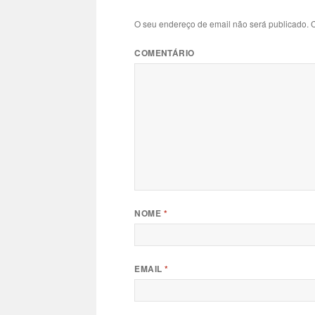
O seu endereço de email não será publicado.
C
COMENTÁRIO
NOME
*
EMAIL
*