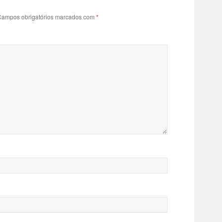
ampos obrigatórios marcados com
*