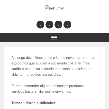
Ao longo dos últimos anos criamos novas ferramentas
e produtos que ajudam a sociedade civil a ter mais
saúde e bem estar e saúde emocional, qualidade de
vida no mundo dos nossos dias.
Para encomendar algum dos nossos produtos ou
serviços basta enviar mail e enviamos.
Temos 2 livros publicados: