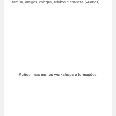
família, amigos, colegas, adultos e crianças (+6anos).
Muitos, mas muitos workshops e formações.