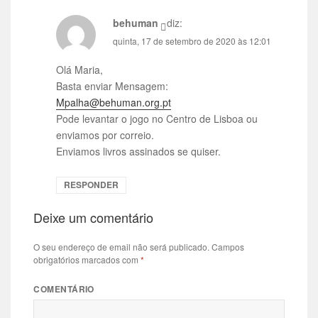
behuman
diz:
quinta, 17 de setembro de 2020 às 12:01
Olá Maria,
Basta enviar Mensagem:
Mpalha@behuman.org.pt
Pode levantar o jogo no Centro de Lisboa ou
enviamos por correio.
Enviamos livros assinados se quiser.
RESPONDER
Deixe um comentário
O seu endereço de email não será publicado.
Campos
obrigatórios marcados com
*
COMENTÁRIO