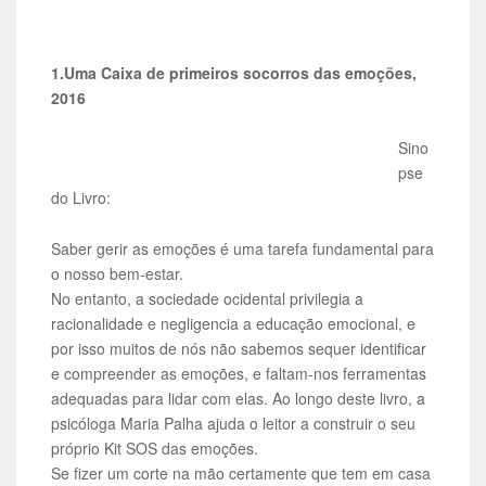
1.Uma Caixa de primeiros socorros das emoções,
2016
Sino
pse
do Livro:
Saber gerir as emoções é uma tarefa fundamental para
o nosso bem-estar.
No entanto, a sociedade ocidental privilegia a
racionalidade e negligencia a educação emocional, e
por isso muitos de nós não sabemos sequer identificar
e compreender as emoções, e faltam-nos ferramentas
adequadas para lidar com elas. Ao longo deste livro, a
psicóloga Maria Palha ajuda o leitor a construir o seu
próprio Kit SOS das emoções.
Se fizer um corte na mão certamente que tem em casa