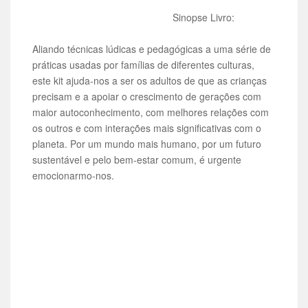
Sinopse Livro:
Aliando técnicas lúdicas e pedagógicas a uma série de
práticas usadas por famílias de diferentes culturas,
este kit ajuda-nos a ser os adultos de que as crianças
precisam e a apoiar o crescimento de gerações com
maior autoconhecimento, com melhores relações com
os outros e com interações mais significativas com o
planeta. Por um mundo mais humano, por um futuro
sustentável e pelo bem-estar comum, é urgente
emocionarmo-nos.