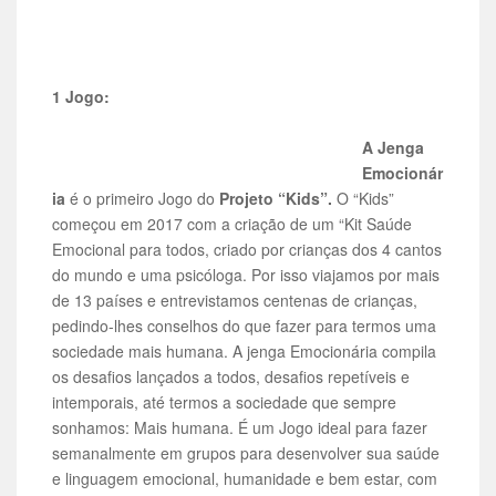
1 Jogo:
A Jenga
Emocionár
ia
é o primeiro Jogo do
Projeto “Kids”.
O “Kids”
começou em 2017 com a criação de um “Kit Saúde
Emocional para todos, criado por crianças dos 4 cantos
do mundo e uma psicóloga. Por isso viajamos por mais
de 13 países e entrevistamos centenas de crianças,
pedindo-lhes conselhos do que fazer para termos uma
sociedade mais humana. A jenga Emocionária compila
os desafios lançados a todos, desafios repetíveis e
intemporais, até termos a sociedade que sempre
sonhamos: Mais humana. É um Jogo ideal para fazer
semanalmente em grupos para desenvolver sua saúde
e linguagem emocional, humanidade e bem estar, com