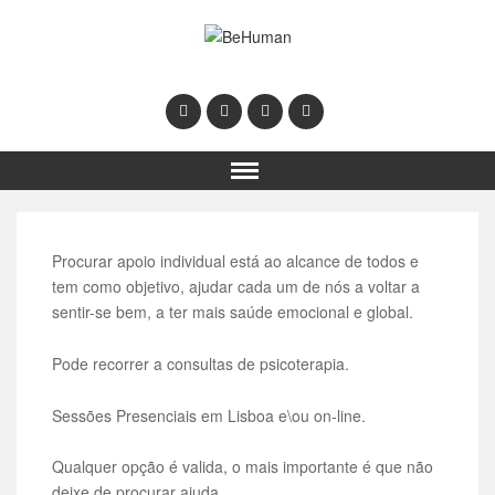
Procurar apoio individual está ao alcance de todos e
tem como objetivo, ajudar cada um de nós a voltar a
sentir-se bem, a ter mais saúde emocional e global.
Pode recorrer a consultas de psicoterapia.
Sessões Presenciais em Lisboa e\ou on-line.
Qualquer opção é valida, o mais importante é que não
deixe de procurar ajuda.