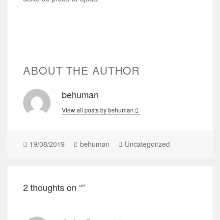
ABOUT THE AUTHOR
behuman
View all posts by behuman
19/08/2019
behuman
Uncategorized
2 thoughts on “”