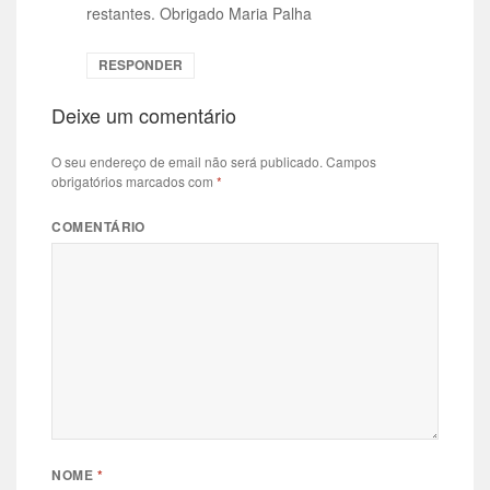
restantes. Obrigado Maria Palha
RESPONDER
Deixe um comentário
O seu endereço de email não será publicado.
Campos
obrigatórios marcados com
*
COMENTÁRIO
NOME
*