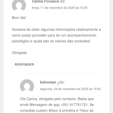
Carina Fonseca
diz:
terça, 11 de novembro de 2025 às 13:05
Bom dia!
Gostaria de obter algumas informações relativamente a
como posso proceder para ter um acompanhamento
psicológico e quais são os valores das consultas!
Obrigada
RESPONDER
behuman
diz:
segunda, 24 de novembro de 2025 às 15:02
Ola Carina, obrigado pelo contacto. Basta que
envie Mensagem de app +351 917761721. As
consultas custam 80eur a primeira e 70eur as