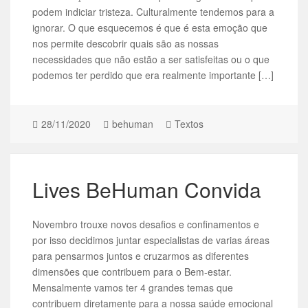
podem indiciar tristeza. Culturalmente tendemos para a
ignorar. O que esquecemos é que é esta emoção que
nos permite descobrir quais são as nossas
necessidades que não estão a ser satisfeitas ou o que
podemos ter perdido que era realmente importante […]
28/11/2020
behuman
Textos
Lives BeHuman Convida
Novembro trouxe novos desafios e confinamentos e
por isso decidimos juntar especialistas de varias áreas
para pensarmos juntos e cruzarmos as diferentes
dimensões que contribuem para o Bem-estar.
Mensalmente vamos ter 4 grandes temas que
contribuem diretamente para a nossa saúde emocional