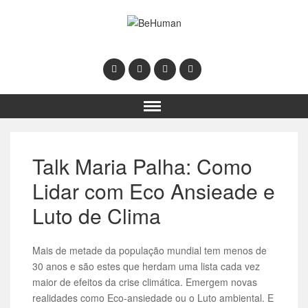
Talk Maria Palha: Como
Lidar com Eco Ansieade e
Luto de Clima
Mais de metade da população mundial tem menos de
30 anos e são estes que herdam uma lista cada vez
maior de efeitos da crise climática. Emergem novas
realidades como Eco-ansiedade ou o Luto ambiental. E