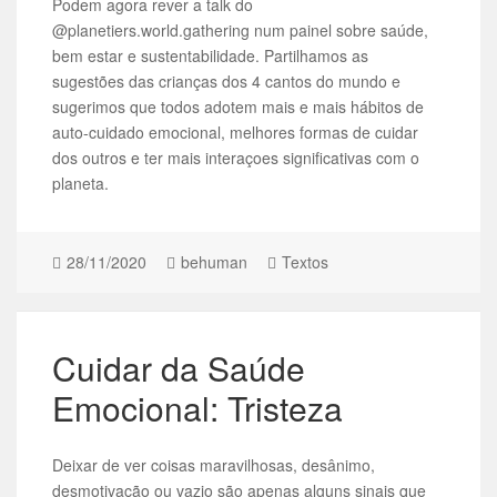
Podem agora rever a talk do
@planetiers.world.gathering num painel sobre saúde,
bem estar e sustentabilidade. Partilhamos as
sugestões das crianças dos 4 cantos do mundo e
sugerimos que todos adotem mais e mais hábitos de
auto-cuidado emocional, melhores formas de cuidar
dos outros e ter mais interaçoes significativas com o
planeta.
28/11/2020
behuman
Textos
Cuidar da Saúde
Emocional: Tristeza
Deixar de ver coisas maravilhosas, desânimo,
desmotivação ou vazio são apenas alguns sinais que