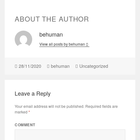
ABOUT THE AUTHOR
behuman
View all posts by behuman
28/11/2020
behuman
Uncategorized
Leave a Reply
Your email address will not be published.
Required fields are
marked
*
COMMENT