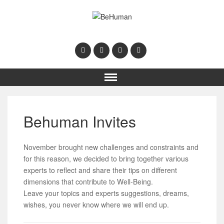
Behuman Invites
November brought new challenges and constraints and
for this reason, we decided to bring together various
experts to reflect and share their tips on different
dimensions that contribute to Well-Being.
Leave your topics and experts suggestions, dreams,
wishes, you never know where we will end up.