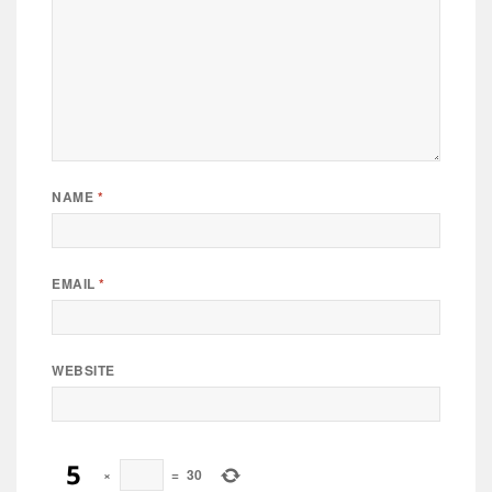
NAME
*
EMAIL
*
WEBSITE
×
=
30