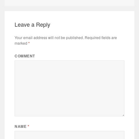
Leave a Reply
Your email address will not be published.
Required fields are
marked
*
COMMENT
NAME
*