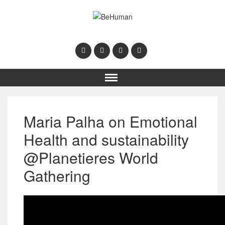
Maria Palha on Emotional
Health and sustainability
@Planetieres World
Gathering