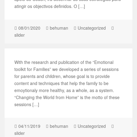
atingir os objectivos definidos. O […]
08/01/2020
behuman
Uncategorized
slider
With the research and publication of the “Emotional
toolkit for Families” we developed a series of sessions
for parents and children, whose goal is to provide
content and techniques that help the family to be
emoytionaly more healthy, as a whole, as a system.
“Changing the World from Home” is the motto of these
sessions […]
04/11/2019
behuman
Uncategorized
slider