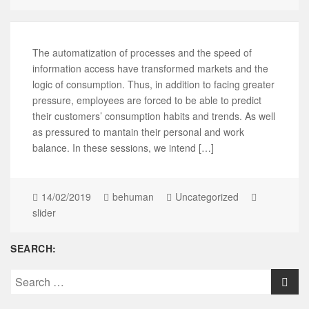
The automatization of processes and the speed of
information access have transformed markets and the
logic of consumption. Thus, in addition to facing greater
pressure, employees are forced to be able to predict
their customers’ consumption habits and trends. As well
as pressured to mantain their personal and work
balance. In these sessions, we intend […]
14/02/2019
behuman
Uncategorized
slider
SEARCH:
S
e
a